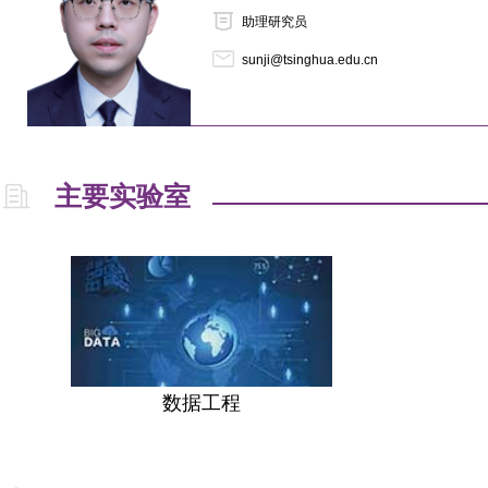
助理研究员
sunji@tsinghua.edu.cn
主要实验室
数据工程